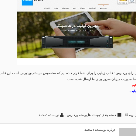
 برای وردپرس : قالب زیبایی را برای شما قرار داده ایم که مخصوص سیستم وردپرس است این قالب 
 مدیریت میزبان سرور برای ما ارسال شده است .
قیم
دسته بندی :
پوسته ها
,
پوسته وردپرس
نویسنده :محمد
درباره نویسنده : محمد