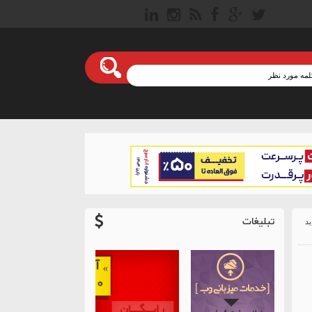
تبلیغات