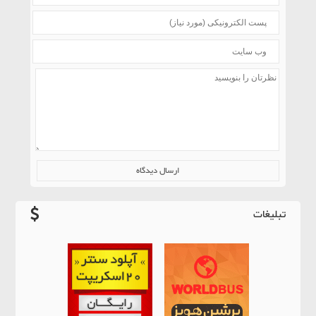
تبلیغات