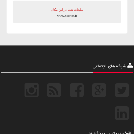
تبلیغات شما در این مکان
www.xscript.ir
شبکه های اجتماعی
جدیدترین دیدگاه ها