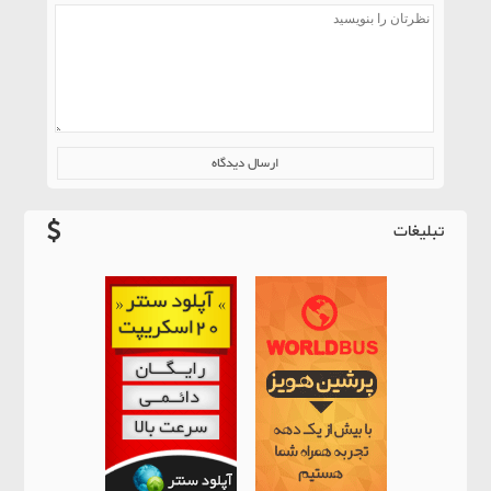
تبلیغات