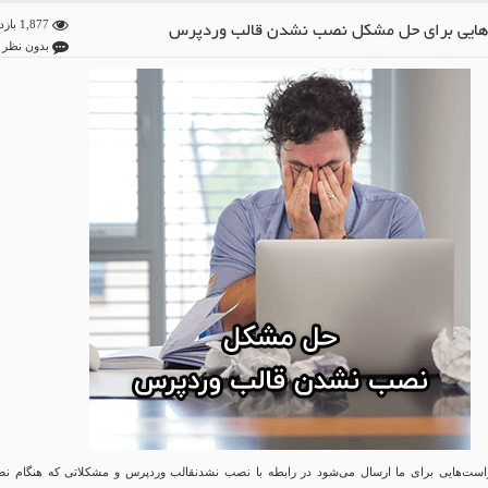
‌هایی برای حل مشکل نصب نشدن قالب وردپرس
1,877 بازدید
بدون نظر
خواست‌هایی برای ما ارسال می‌شود در رابطه با نصب نشدنقالب وردپرس و مشکلاتی که هنگام ن