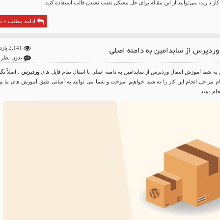
 کار دارند، می‌توانید از این مقاله برای حل مشکل نصب نشدن قالب استفاده کنید.
ادامه مطلب + دا
 وردپرس از سابدامین به دامنه اصلی
2,141 بازدید
بدون نظر
 به شما آموزش انتقال وردپرس از سابدامین به دامنه اصلی با انتقال تمام فایل های
وردپرس
. اصلاً نگ
گام مراحل انجام این کار را به شما خواهیم آموخت و شما می توانید به آسانی طبق آموزش های ما پ
جام دهید.