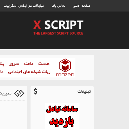
صفحه اصلی
تماس باما
تبلیغات در ایکس اسکریپت
تبلیغات
مدیریت هم