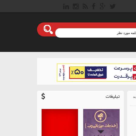
تبلیغات