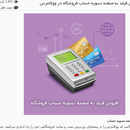
 فیلد به صفحه تسویه حساب فروشگاه در ووکامرس
1,801 بازدید
بدون نظر
فحه تسویه حساب
می که ووکامرس را در پیشخوان وردپرس نصب و سایت فروشگاهی خود را راه اندازی می‌کنیم، چند