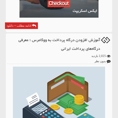
ادامه مطلب + دانلود
آموزش افزودن درگاه پرداخت به ووکامرس ؛ معرفی
درگاه‌های پرداخت ایرانی
2,025 بازدید
بدون نظر