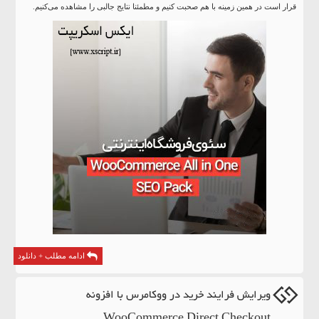
قرار است در همین زمینه با هم صحبت کنیم و مطمئنا نتایج جالبی را مشاهده می‌کنیم.
ادامه مطلب + دانلود
ویرایش فرایند خرید در ووکامرس با افزونه
WooCommerce Direct Checkout