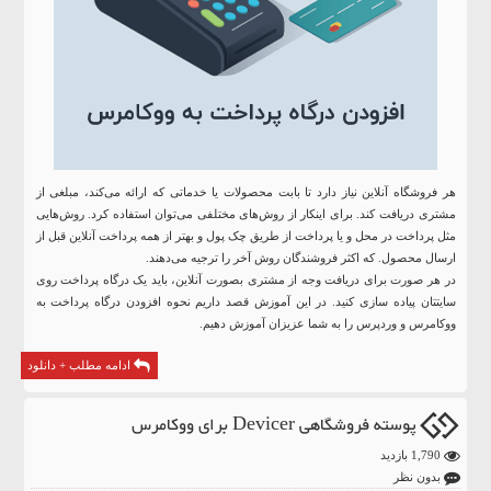
هر فروشگاه آنلاین نیاز دارد تا بابت محصولات یا خدماتی که ارائه می‌کند، مبلغی از
مشتری دریافت کند. برای اینکار از روش‌های مختلفی می‌توان استفاده کرد. روش‌هایی
مثل پرداخت در محل و یا پرداخت از طریق چک پول و بهتر از همه پرداخت آنلاین قبل از
ارسال محصول. که اکثر فروشندگان روش آخر را ترجیه می‌دهند.
در هر صورت برای دریافت وجه از مشتری بصورت آنلاین، باید یک درگاه پرداخت روی
سایتتان پیاده سازی کنید. در این آموزش قصد داریم نحوه افزودن درگاه پرداخت به
ووکامرس و وردپرس را به شما عزیزان آموزش دهیم.
ادامه مطلب + دانلود
پوسته فروشگاهی Devicer برای ووکامرس
1,790 بازدید
بدون نظر