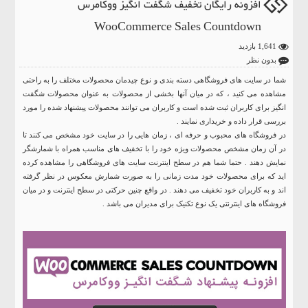
افزونه رایگان تخفیف شگفت انگیز ووکامرس
WooCommerce Sales Countdown
1,641 بازدید
بدون نظر
شما در سایت های فروشگاهی دسته بندی و نوع چیدمان محصولات مختلف را به راحتی
مشاهده می کنید ، که در میان آنها بخشی از محصولات به عنوان محصولات شگفت
انگیز برای کاربران ثبت شده است و کاربران می توانند محصولات پیشنهاد شده را مورد
بررسی قرار داده و خریداری نمایند .
در فروشگاه های محبوب و حرفه ای ، زمان هایی را در سایت خود مشخص می کنند تا
در آن زمان مشخص محصولات ویژه خود را با تخفیف های مناسب همراه با شمارشگر
نمایش دهند . حتما شما هم در سطح اینترنت سایت های فروشگاهی را مشاهده کرده
اید که برای محصولات خود مدت زمانی را به صورت شمارش معکوس در نظر گرفته
اند و به کاربران خود تخفیف می دهند . در واقع چنین حرکتی در سطح اینترنت و در میان
فروشگاه های اینترنتی یک نوع تکنیک برای مدیران می باشد .