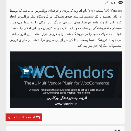
بدون نظر
WC Vendors نسخه (pro) نام افزونه کاربردی و حرفه‌ای ووکامرس ‌می‌باشد که توسط
آن قادر هستید تا یک سیستم قدرتمند چندفروشندگی در فروشگاه ساز ووکامرس ایجاد
کنید. این افزونه مانند فروشگاه‌های اینترنتی بزرگ این امکان را به شما ‌می‌دهد تا
سیستم چندفروشندگی در سایت خود ایجاد کرده و به کاربران خود این امکان را بدهید تا
بتوانند محصولات خود را در فروشگاه شما برای فروش قرار دهند . این افزونه باعث
می‌شود تا فروشگاه شما وسعت پیدا کرده و از این طریق درآمد شما از طریق فروش
محصولات دیگران افزایش پیدا کند.
ادامه مطلب + دانلود