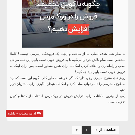
به نظر شما هدف اصلی ما از ساخت و ایجاد یک
فروشگاه
اینترنتی چیست؟ کاملا
مشخص است تمام تلاش خود را می‌کنیم تا به فروش خوبی دست یابیم. این همه مراحل
نصب و راه‌اندازی و اضافه کردن امکانات برای همین منظور است. پس برای اینکه به
فروش خوبی دست یابیم باید چه کنیم؟
روش‌های متنوع بسیاری وجود دارد که اگر بخواهم به طور کلی بگویم این است که باید
سطوح دسترسی را تا می‌توانید ساده کنید و امکانات هیجان انگیزی برای مشتریان قرار
دهید.
یکی از بهترین امکانات برای افزایش فروش در ووکامرس استفاده از کدها و کوپن
تخفیف است.
ادامه مطلب + دانلود
صفحه 1 از 2
1
2