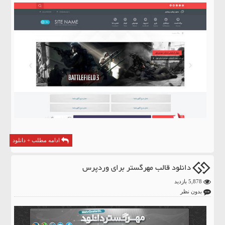
ادامه مطلب + دانلود
دانلود قالب مهرگستر برای وردپرس
5,878 بازدید
بدون نظر