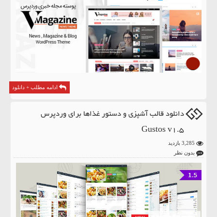
ادامه مطلب + دانلود
دانلود قالب آشپزی و دستور غذاها برای وردپرس
Gustos v1.5
3,285 بازدید
بدون نظر