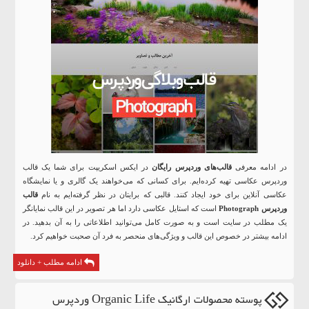
در ادامه معرفی
قالب‌های وردپرس رایگان
در ایکس اسکریپت برای شما یک قالب
وردپرس عکاسی تهیه کرده‌ایم. برای کسانی که می‌خواهند یک گالری و یا نمایشگاه
عکاسی آنلاین برای خود ایجاد کنند. قالبی که برایتان در نظر گرفته‌ایم به نام
قالب
وردپرس Photograph
است که استایل عکاسی دارد اما هر تصویر در این قالب نمایانگر
یک مطلب در سایت است و به صورت کامل می‌توانید اطلاعاتی را به آن بدهید. در
ادامه بیشتر در خصوص این قالب و ویژگی‌های منحصر به فرد آن صحبت خواهیم کرد.
ادامه مطلب + دانلود
پوسته محصولات ارگانیک Organic Life وردپرس