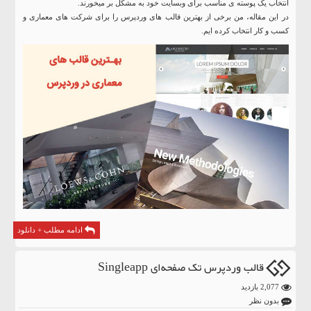
انتخاب یک پوسته ی مناسب برای وبسایت خود به مشکل بر میخورند.
در این مقاله، من برخی از بهترین قالب های
وردپرس
را برای شرکت های معماری و
کسب و کار انتخاب کرده ایم.
ادامه مطلب + دانلود
قالب وردپرس تک‌ صفحه‌ای Singleapp
2,077 بازدید
بدون نظر