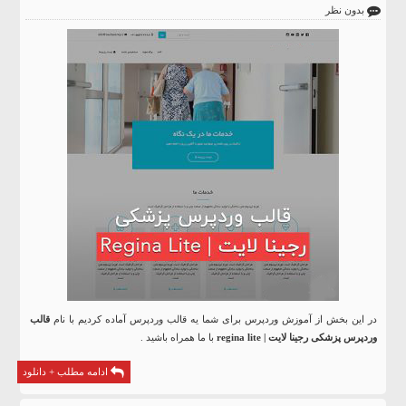
بدون نظر
در این بخش از آموزش وردپرس برای شما یه قالب وردپرس آماده کردیم با نام
قالب
وردپرس پزشکی رجینا لایت | regina lite
با ما همراه باشید .
ادامه مطلب + دانلود