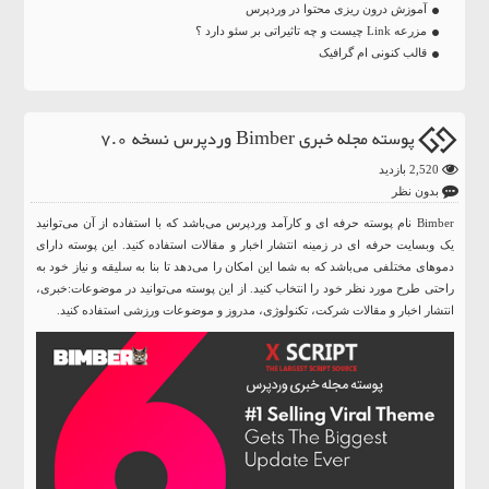
آموزش درون ریزی محتوا در وردپرس
مزرعه Link چیست و چه تاثیراتی بر سئو دارد ؟
قالب کنونی ام گرافیک
پوسته مجله خبری Bimber وردپرس نسخه 7.0
2,520 بازدید
بدون نظر
Bimber نام پوسته حرفه ای و کارآمد وردپرس می‌باشد که با استفاده از آن می‌توانید
یک وبسایت حرفه ای در زمینه انتشار اخبار و مقالات استفاده کنید. این پوسته دارای
دموهای مختلفی می‌باشد که به شما این امکان را می‌دهد تا بنا به سلیقه و نیاز خود به
راحتی طرح مورد نظر خود را انتخاب کنید. از این پوسته می‌توانید در موضوعات:خبری،
انتشار اخبار و مقالات شرکت، تکنولوژی، مدروز و موضوعات ورزشی استفاده کنید.