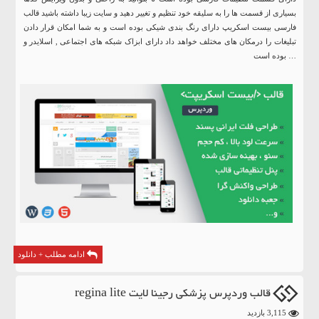
بسیاری از قسمت ها را به سلیقه خود تنظیم و تغییر دهید و سایت زیبا داشته باشید قالب
فارسی بیست اسکریپ دارای رنگ بندی شیکی بوده است و به شما امکان قرار دادن
تبلیغات را درمکان های مختلف خواهد داد دارای ابزاک شبکه های اجتماعی , اسلایدر و
… بوده است
ادامه مطلب + دانلود
قالب وردپرس پزشکی رجینا لایت regina lite
3,115 بازدید