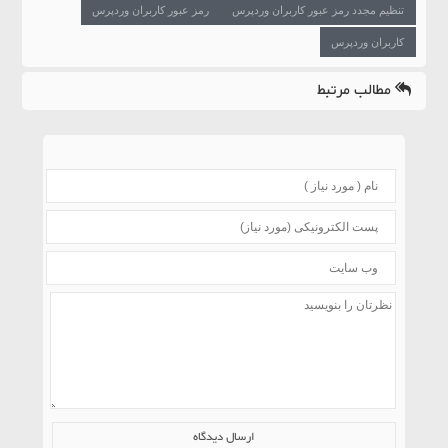
تنظیم مجدد رمز عبور کاربران وردپرس
رمز عبور کاربران وردپرس
کاربران وردپرس
مطالب مرتبط