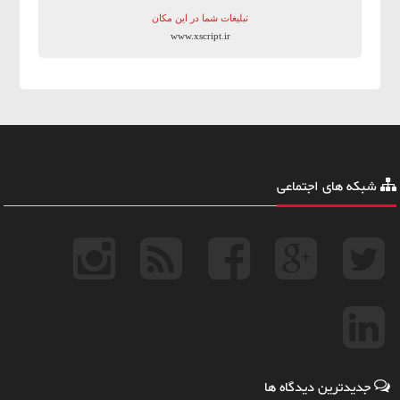
تبلیغات شما در این مکان
www.xscript.ir
شبکه های اجتماعی
جدیدترین دیدگاه ها