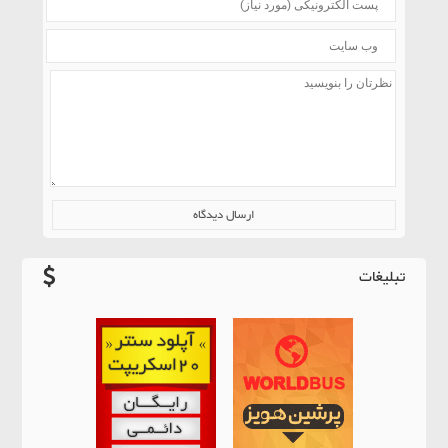
تبلیغات