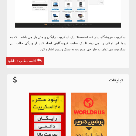
اسکریپت فروشگاه ساز TomatoCart یک اسکریپت رایگان و متن باز می باشد . که به
شما این امکان را می دهد تا یک سایت فروشگاهی ایجاد کنید از ویژگی جالب این
اسکریپت می توان به طراحی مدیریت به سبک ویندوز اشاره کرد .
ادامه مطلب + دانلود
تبلیغات