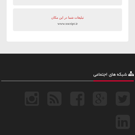
تبلیغات شما در این مکان
www.xscript.ir
شبکه های اجتماعی