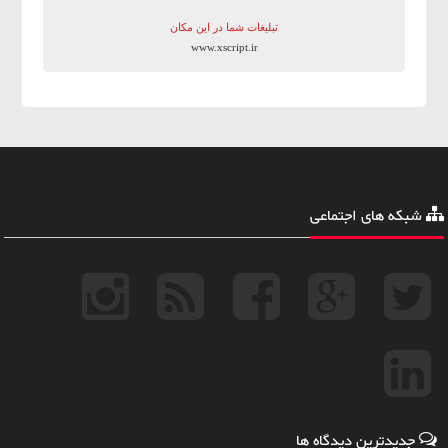
تبلیغات شما در این مکان
www.xscript.ir
شبکه های اجتماعی
جدیدترین دیدگاه ها