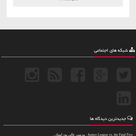
شبکه های اجتماعی
جدیدترین دیدگاه ها
Justice League vs. the Fatal Five : مرسی عالی بود استاد...