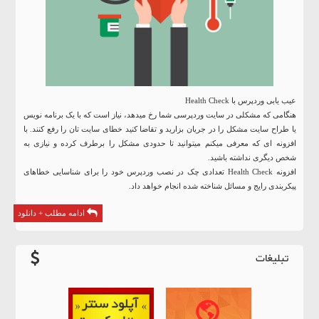
عیب یابی وردپرس با Health Check
هنگامی که مشکلی در سایت وردپرسی شما رخ میدهد، نیاز است که با یک برنامه نویس
یا طراح سایت مشکل را در جریان بزارید و تقاضا کنید خطای سایت تان را رفع کنند. با
افزونه ای که معرفی میکنم میتوانید تا حدودی مشکل را برطرف کرده و نیازی به
شخص دیگری نداشته باشید.
افزونه Health Check تعدادی چک در نصب
وردپرس
خود را برای شناسایی خطاهای
پیکربندی رایج و مسائل شناخته شده انجام خواهد داد.
ادامه مطلب + دانلود
تبلیغات