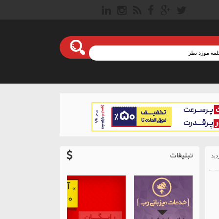
تبلیغات