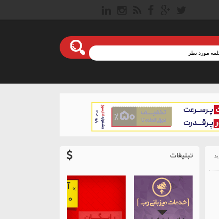
تبلیغات