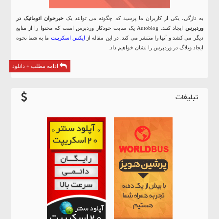
به تازگی، یکی از کاربران ما پرسید که چگونه می توانند یک
خبرخوان اتوماتیک در
وردپرس
ایجاد کنند.
Autoblog یک سایت خودکار وردپرس است که محتوا را از منابع
دیگر می کشد و آنها را منتشر می کند.
در این مقاله از
ایکس اسکریپت
ما به شما نحوه
ایجاد وبلاگ در وردپرس را نشان خواهیم داد.
ادامه مطلب + دانلود
تبلیغات