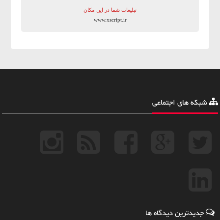
تبلیغات شما در این مکان
www.xscript.ir
شبکه های اجتماعی
جدیدترین دیدگاه ها