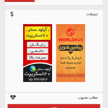
تبلیغات
مطالب محبوب
هفته