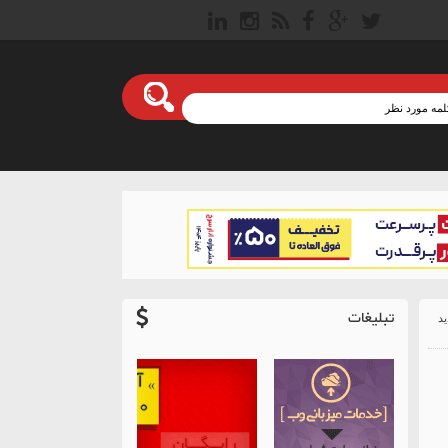
تبلیغات