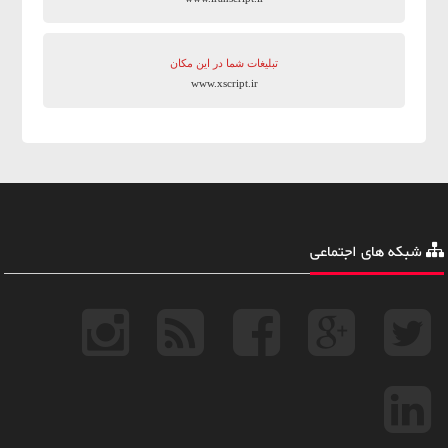
تبلیغات شما در این مکان
www.xscript.ir
شبکه های اجتماعی