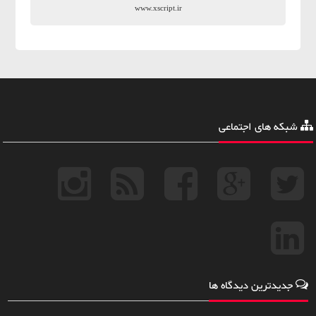
www.xscript.ir
شبکه های اجتماعی
جدیدترین دیدگاه ها