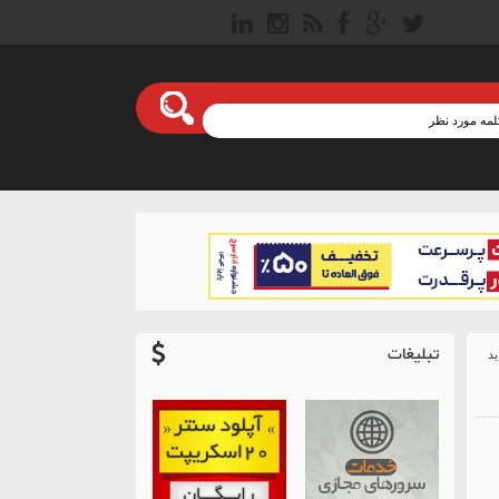
تبلیغات