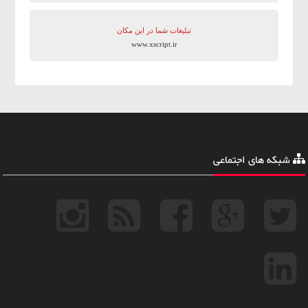
تبلیغات شما در این مکان
www.xscript.ir
شبکه های اجتماعی