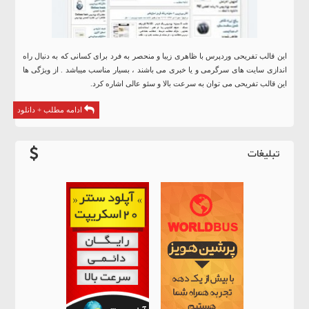
این قالب تفریحی وردپرس با ظاهری زیبا و منحصر به فرد برای کسانی که به دنبال راه
اندازی سایت های سرگرمی و یا خبری می باشند ، بسیار مناسب میباشد . از ویژگی ها
این قالب تفریحی می توان به سرعت بالا و سئو عالی اشاره کرد.
ادامه مطلب + دانلود
تبلیغات