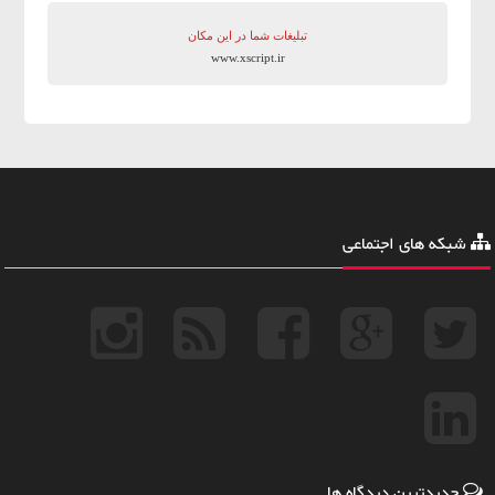
تبلیغات شما در این مکان
www.xscript.ir
شبکه های اجتماعی
جدیدترین دیدگاه ها