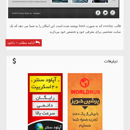
قالب overlay که به صورت html نوشته شده است این امکان را به شما می دهد که یک
سایت شخصی برای معرفی خود و تخصص خود بپردازید .
ادامه مطلب + دانلود
تبلیغات