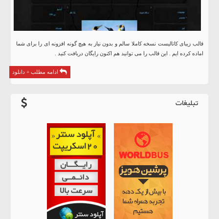
قالب زیبای کاتالیست نسخه کاملا سالم و بدون نیاز به هیچ گونه افزونه ای را برای شما
اماده کرده ایم . این قالب را می توانید هم اکنون رایگان دریافت کنید .
ادامه مطلب + دانلود
تبلیغات