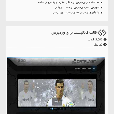
محافظت از وردپرس در مقابل هکرها با یک روش ساده
آموزش نصب وردپرس در هاست رایگان
جلوگیری از دزدی تصاویر سایت وردپرسی
قالب کاتالیست برای وردپرس
5,068 بازدید
یک نظر