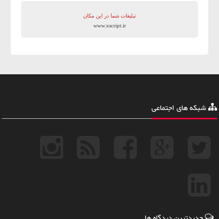
تبلیغات شما در این مکان
www.xscript.ir
شبکه های اجتماعی
جدیدترین دیدگاه ها