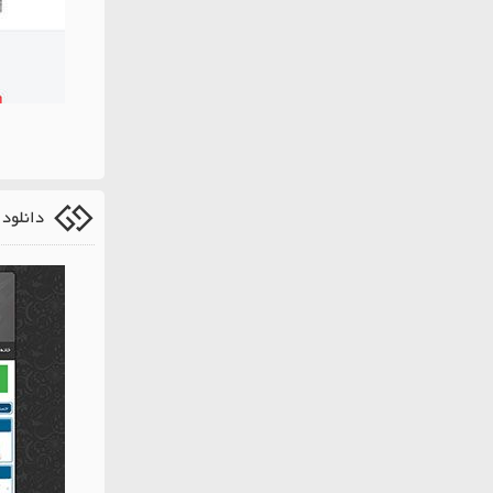
دانلود