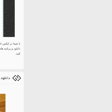
با شما در ایکس ا
دانلود و برنامه ها
کنید.
دانلود 