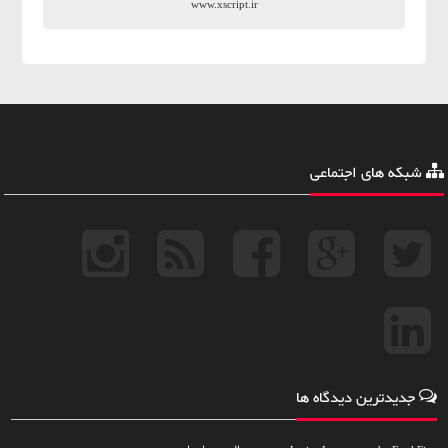
www.xscript.ir
شبکه های اجتماعی
جدیدترین دیدگاه ها