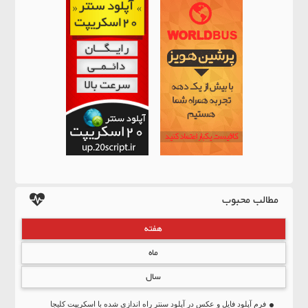
مطالب محبوب
هفته
ماه
سال
فرم آپلود فایل و عکس در آپلود سنتر راه اندازی شده با اسکریپت کلیجا