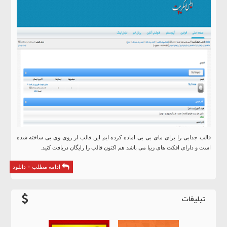
قالب جذابی را برای مای بی بی اماده کرده ایم این قالب از روی وی بی ساخته شده
است و دارای افکت های زیبا می باشد هم اکنون قالب را رایگان دریافت کنید.
ادامه مطلب + دانلود
تبلیغات