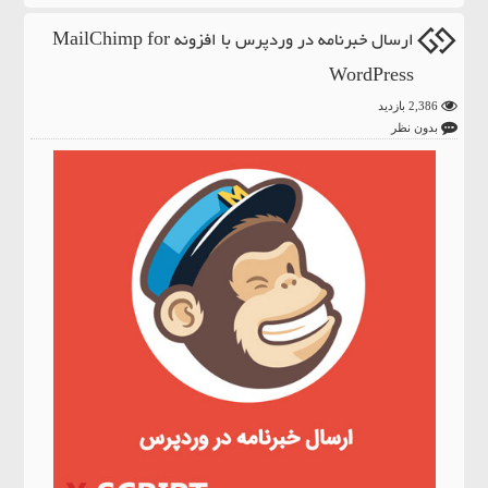
ارسال خبرنامه در وردپرس با افزونه MailChimp for
WordPress
2,386 بازدید
بدون نظر