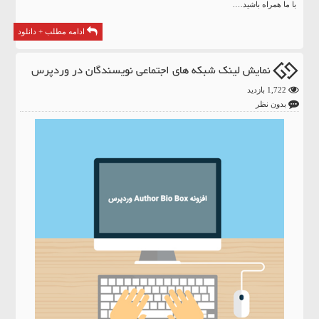
با ما همراه باشید….
ادامه مطلب + دانلود
نمایش لینک شبکه های اجتماعی نویسندگان در وردپرس
1,722 بازدید
بدون نظر