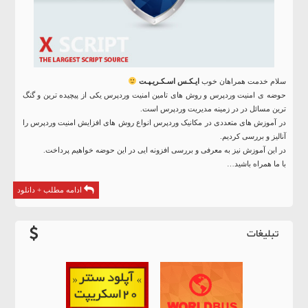
سلام خدمت همراهان خوب
ایـکـس اسـکـریـپـت
حوضه ی امنیت وردپرس و روش های تامین امنیت وردپرس یکی از پیچیده ترین و گنگ
ترین مسائل در در زمینه مدیریت وردپرس است.
در آموزش های متعددی در مکانیک وردپرس انواع روش های افزایش امنیت وردپرس را
آنالیز و بررسی کردیم.
در این آموزش نیز به معرفی و بررسی افزونه ایی در این حوضه خواهیم پرداخت.
با ما همراه باشید…
ادامه مطلب + دانلود
تبلیغات