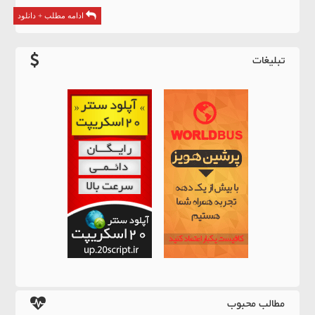
ادامه مطلب + دانلود
تبلیغات
مطالب محبوب