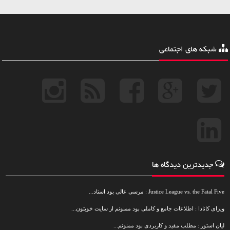
شبکه های اجتماعی
جدیدترین دیدگاه ها
Justice League vs. the Fatal Five : مرسی عالی بود استاد...
ویزای کانادا : اطلاعات جامع و کاملی بود ممنونم از سایت خوبتون...
لیان استور : مطلب مفید و کاربردی بود ممنونم...