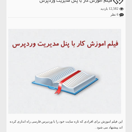
فیلم اموزش کار با پنل مدیریت وردپرس
12,582 بازدید
6 نظر
این فیلم اموزش برای افرادی که تازه سایت خود را با وردپرس فارسی راه اندازی کرده
اند پیشنهاد می شود .