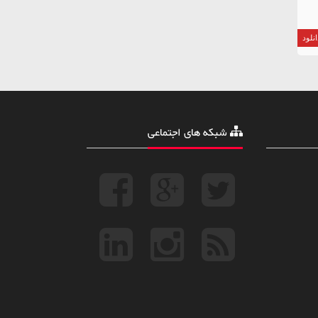
نلود
شبکه های اجتماعی