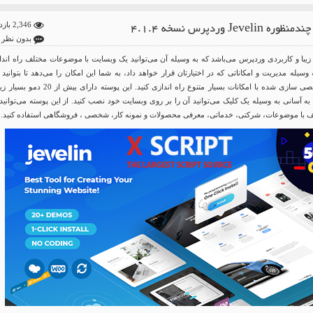
 Jevelin وردپرس نسخه 4.1.4
2,346 بازدید
بدون نظر
 پوسته زیبا و کاربردی وردپرس می‌باشد که به وسیله آن می‌توانید یک وبسایت با موضوعات مختلف راه اند
 وسیله مدیریت و امکاناتی که در اختیارتان قرار خواهد داد، به شما این امکان را می‌دهد تا بتوانید
وبسایت کاملا شخصی سازی شده با امکانات بسیار متنوع راه اندازی کنید. این پوسته دارای بیش از
ه آسانی به وسیله یک کلیک می‌توانید آن را بر روی وبسایت خود نصب کنید. از این پوسته می‌توانید
 با موضوعات، شرکتی، خدماتی، معرفی محصولات و نمونه کار، شخصی ، فروشگاهی استفاده کنید.