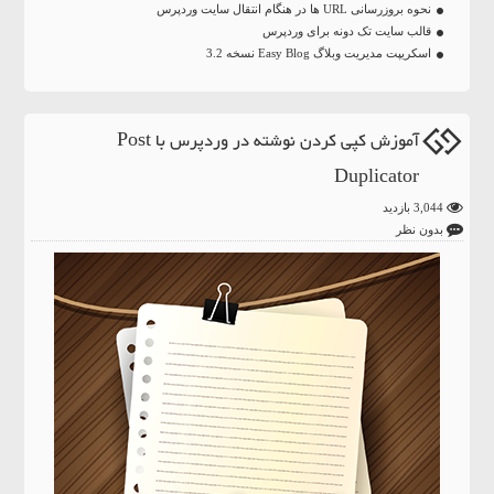
نحوه بروزرسانی URL ها در هنگام انتقال سایت وردپرس
قالب سایت تک دونه برای وردپرس
اسکریپت مدیریت وبلاگ Easy Blog نسخه 3.2
آموزش کپی کردن نوشته در وردپرس با Post
Duplicator
3,044 بازدید
بدون نظر