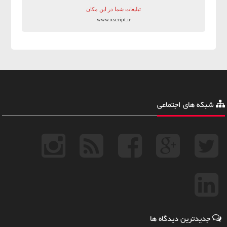
تبلیغات شما در این مکان
www.xscript.ir
شبکه های اجتماعی
جدیدترین دیدگاه ها