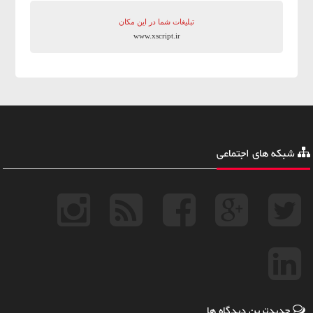
تبلیغات شما در این مکان
www.xscript.ir
شبکه های اجتماعی
جدیدترین دیدگاه ها