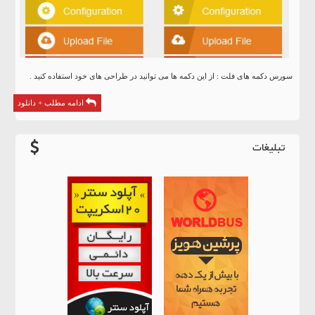
سورس دکمه های فلت : از این دکمه ها می توانید در طراحی های خود استفاده کنید .
ادامه مطلب + دانلود
تبلیغات