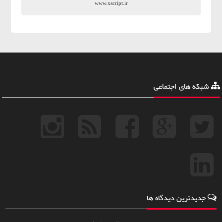
www.xscript.ir
شبکه های اجتماعی
جدیدترین دیدگاه ها