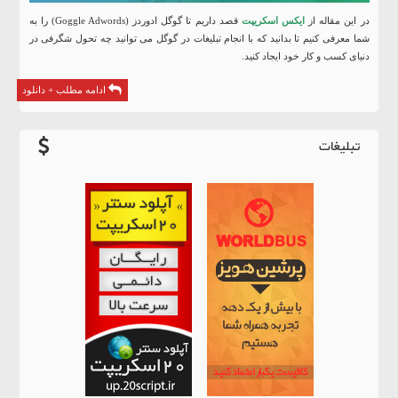
در این مقاله از
ایکس اسکریپت
قصد داریم تا گوگل ادوردز (Goggle Adwords) را به
شما معرفی کنیم تا بدانید که با انجام
تبلیغات در گوگل
می توانید چه تحول شگرفی در
دنیای کسب و کار خود ایجاد کنید.
ادامه مطلب + دانلود
تبلیغات