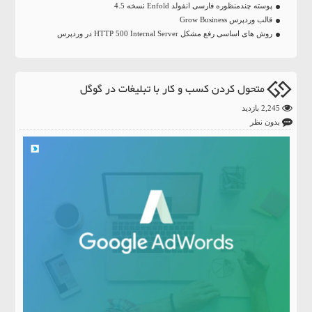
پوسته چندمنظوره فارسی انفولد Enfold نسخه 4.5
قالب وردپرس Grow Business
روش های اساسی رفع مشکل HTTP 500 Internal Server در وردپرس
متحول کردن کسب و کار با تبلیغات در گوگل
2,245 بازدید
بدون نظر