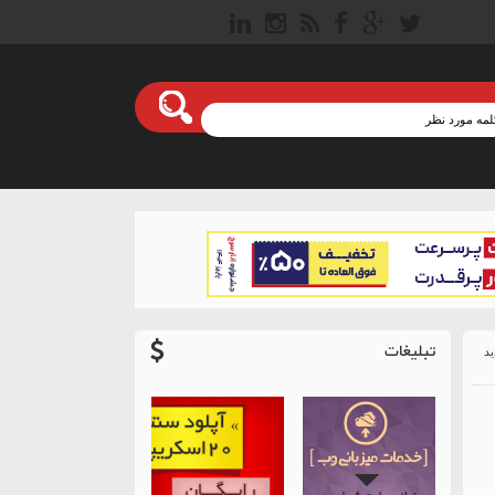
تبلیغات