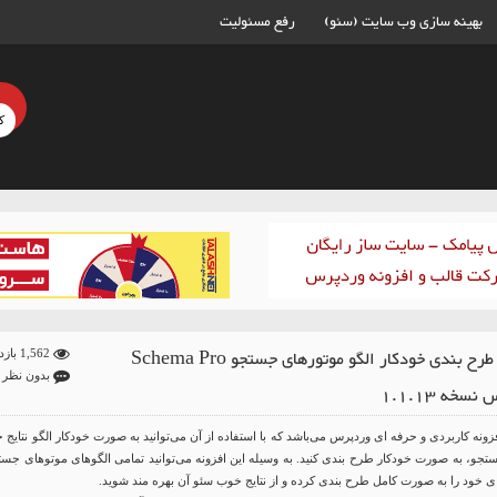
بهینه سازی وب سایت (سئو)
رفع مسئولیت
افزونه طرح بندی خودکار الگو موتورهای جستجو Schema Pro
1,562 بازدید
بدون نظر
سخه 1.1.13
Sche نام افزونه کاربردی و حرفه ای وردپرس می‌باشد که با استفاده از آن می‌توانید به صورت خودکار الگو نتایج 
تجو، به صورت خودکار طرح بندی کنید. به وسیله این افزونه می‌توانید تمامی الگوهای موتوهای جست
خود را به صورت کامل طرح بندی کرده و از نتایج خوب سئو آن بهره مند شوید.