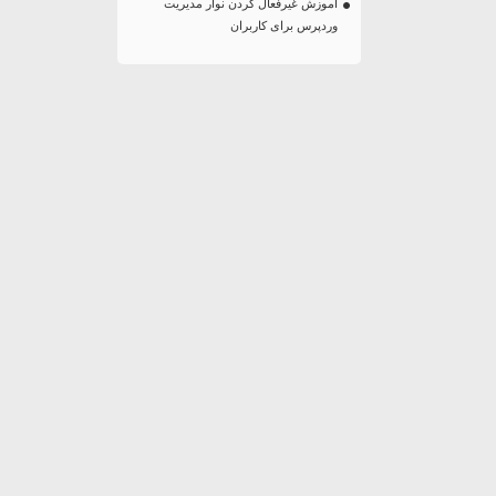
آموزش غیرفعال کردن نوار مدیریت
وردپرس برای کاربران