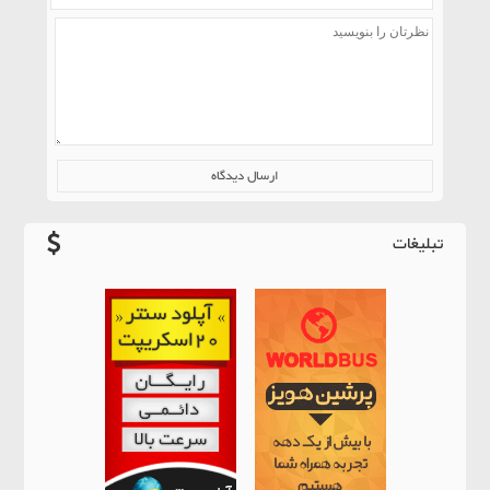
تبلیغات