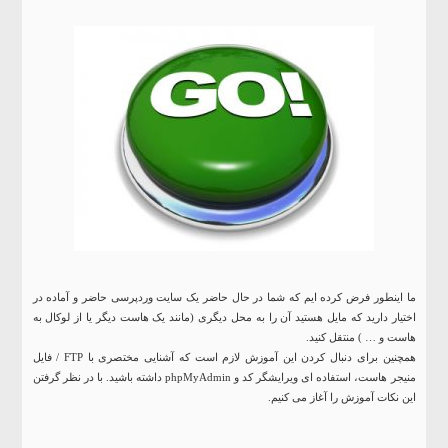
ما اینطور فرض کرده ایم که شما در حال حاضر یک سایت وردپرسی حاضر و آماده در
اختیار دارید که مایل هستید آن را به محل دیگری (مانند یک هاست دیگر یا از لوکال به
هاست و … ) منتقل کنید.
همچنین برای دنبال کردن این آموزش لازم است که آشنایی مختصری با FTP / فایل
منیجر هاست، استفاده ای ویرایشگر کد و
phpMyAdmin
داشته باشید. با در نظر گرفتن
این نکات آموزش را آغاز می کنیم.