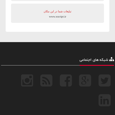
تبلیغات شما در این مکان
www.xscript.ir
شبکه های اجتماعی