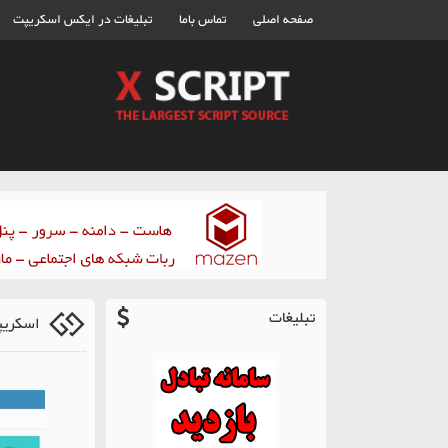
صفحه اصلی
تماس باما
تبلیغات در ایکس اسکریپت
تبلیغات
اسکریپ