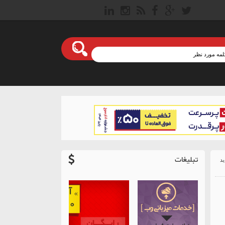
تبلیغات