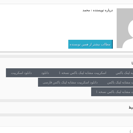
درباره نویسنده : محمد
مطالب بیشتر از همین نویسنده
 لینک باکس
اسکریپت مشابه لینک باکس نسخه 1
دانلود
دانلود اسکریپت
ت مشابه لینک باکس
دانلود اسکریپت مشابه لینک باکس فارسی
 مشابه لینک باکس نسخه 1
ط