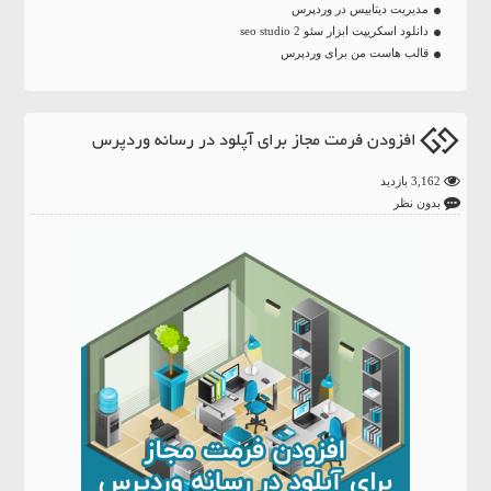
مدیریت دیتابیس در وردپرس
دانلود اسکریپت ابزار سئو seo studio 2
قالب هاست من برای وردپرس
افزودن فرمت مجاز برای آپلود در رسانه وردپرس
3,162 بازدید
بدون نظر