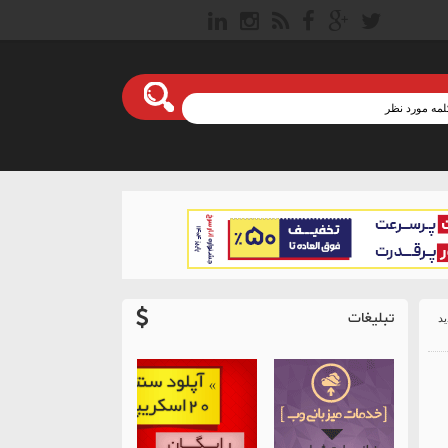
تبلیغات