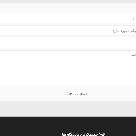
جدیدترین دیدگاه ها