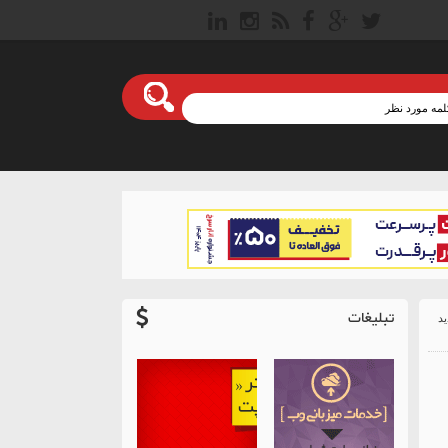
تبلیغات