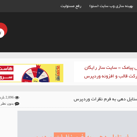
بهینه سازی وب سایت (سئو)
رفع مسئولیت
ستایل دهی به فرم نظرات وردپرس
2,096 بازدید
بدون نظر