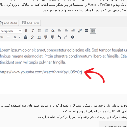
کار سعی می کند ویدیو را متناسب با ناحیه محتوا شما نمایش دهد.
وقات به دلیل یک یا چند مورد ممکن است لازم باشد از کد برای نمایش فیلم های خود استفاده کنید. در 
و اضافه کنید.
وشته یا برگه خود روی تب متن رفته و کد زیر را در کنار کد فیلم قرار دهید.
>
div
style
=
“text