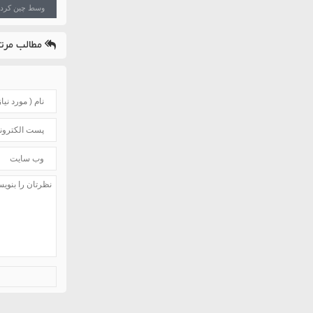
وسط چین کردن
مطالب مرتب