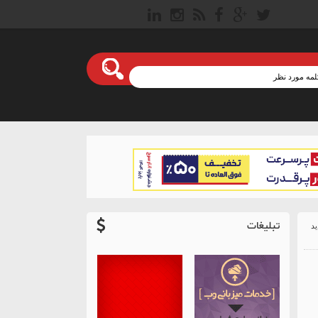
تبلیغات