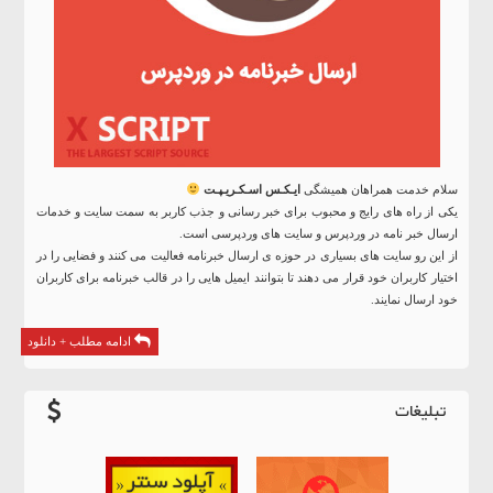
سلام خدمت همراهان همیشگی
ایـکـس اسـکـریـپـت
یکی از راه های رایج و محبوب برای خبر رسانی و جذب کاربر به سمت سایت و خدمات
ارسال خبر نامه در وردپرس و سایت های وردپرسی است.
از این رو سایت های بسیاری در حوزه ی ارسال خبرنامه فعالیت می کنند و فضایی را در
اختیار کاربران خود قرار می دهند تا بتوانند ایمیل هایی را در قالب خبرنامه برای کاربران
خود ارسال نمایند.
ادامه مطلب + دانلود
تبلیغات