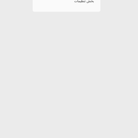
بخش تنظیمات