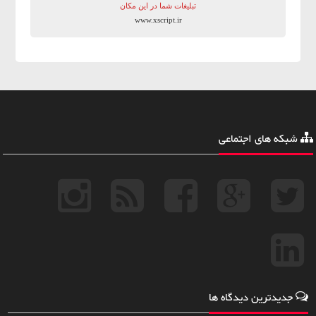
تبلیغات شما در این مکان
www.xscript.ir
شبکه های اجتماعی
جدیدترین دیدگاه ها