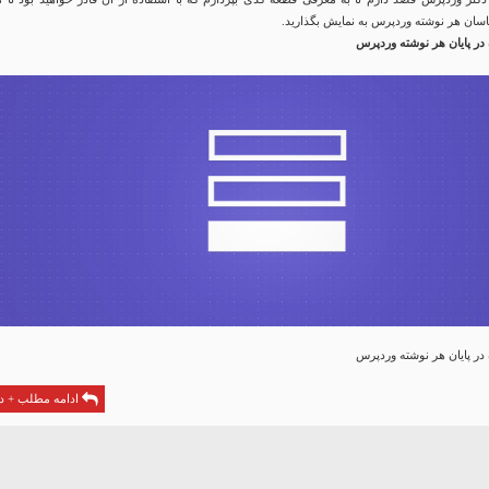
پاسان هر نوشته وردپرس به نمایش بگذارید.
در پایان هر نوشته وردپرس
در پایان هر نوشته وردپرس
ادامه مطلب + دا